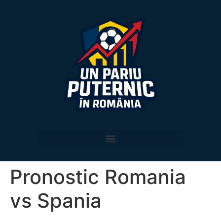
Pronostic Romania
vs Spania