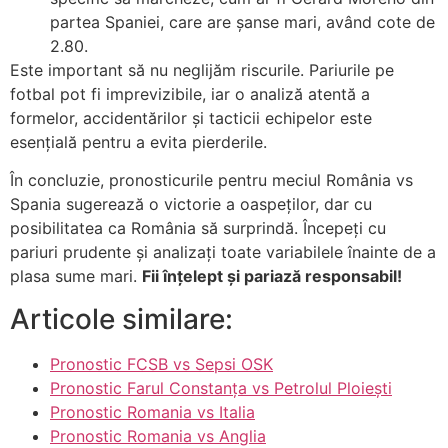
partea Spaniei, care are șanse mari, având cote de
2.80.
Este important să nu neglijăm riscurile. Pariurile pe
fotbal pot fi imprevizibile, iar o analiză atentă a
formelor, accidentărilor și tacticii echipelor este
esențială pentru a evita pierderile.
În concluzie, pronosticurile pentru meciul România vs
Spania sugerează o victorie a oaspeților, dar cu
posibilitatea ca România să surprindă. Începeți cu
pariuri prudente și analizați toate variabilele înainte de a
plasa sume mari.
Fii înțelept și pariază responsabil!
Articole similare:
Pronostic FCSB vs Sepsi OSK
Pronostic Farul Constanța vs Petrolul Ploiești
Pronostic Romania vs Italia
Pronostic Romania vs Anglia