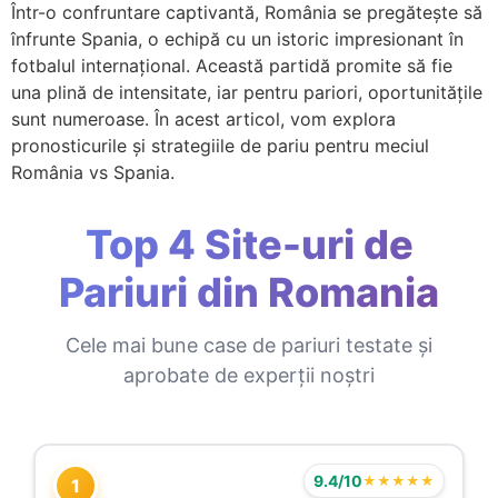
Într-o confruntare captivantă, România se pregătește să
înfrunte Spania, o echipă cu un istoric impresionant în
fotbalul internațional. Această partidă promite să fie
una plină de intensitate, iar pentru pariori, oportunitățile
sunt numeroase. În acest articol, vom explora
pronosticurile și strategiile de pariu pentru meciul
România vs Spania.
Top 4 Site-uri de
Pariuri din Romania
Cele mai bune case de pariuri testate și
aprobate de experții noștri
9.4/10
★★★★★
1