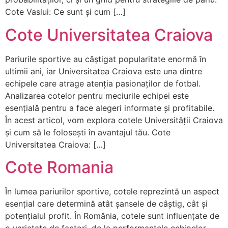
Cote Vaslui: Ce sunt și cum […]
Cote Universitatea Craiova
Pariurile sportive au câștigat popularitate enormă în
ultimii ani, iar Universitatea Craiova este una dintre
echipele care atrage atenția pasionaților de fotbal.
Analizarea cotelor pentru meciurile echipei este
esențială pentru a face alegeri informate și profitabile.
În acest articol, vom explora cotele Universității Craiova
și cum să le folosești în avantajul tău. Cote
Universitatea Craiova: […]
Cote Romania
În lumea pariurilor sportive, cotele reprezintă un aspect
esențial care determină atât șansele de câștig, cât și
potențialul profit. În România, cotele sunt influențate de