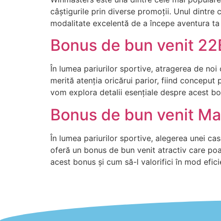
câștigurile prin diverse promoții. Unul dintre
modalitate excelentă de a începe aventura ta î
Bonus de bun venit 22
În lumea pariurilor sportive, atragerea de noi
merită atenția oricărui parior, fiind conceput 
vom explora detalii esențiale despre acest bo
Bonus de bun venit M
În lumea pariurilor sportive, alegerea unei ca
oferă un bonus de bun venit atractiv care poat
acest bonus și cum să-l valorifici în mod efici