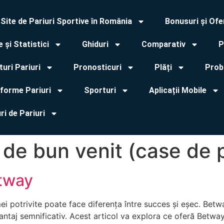
Site de Pariuri Sportive în România
Bonusuri și Ofe
 și Statistici
Ghiduri
Comparativ
P
uri Pariuri
Pronosticuri
Plăți
Prob
tforme Pariuri
Sporturi
Aplicații Mobile
ri de Pariuri
de bun venit (case de p
etway
mei potrivite poate face diferența între succes și eșec. Bet
avantaj semnificativ. Acest articol va explora ce oferă Betw