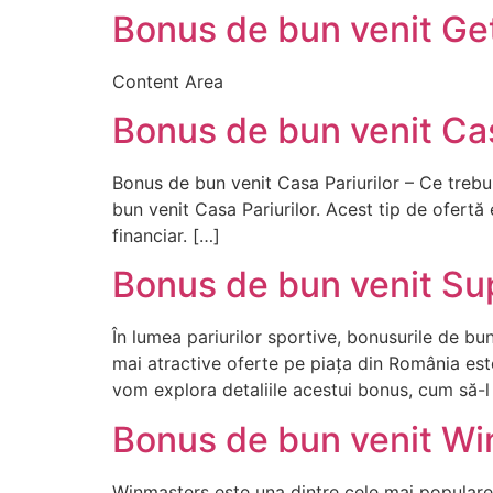
Bonus de bun venit Get
Content Area
Bonus de bun venit Cas
Bonus de bun venit Casa Pariurilor – Ce trebuie
bun venit Casa Pariurilor. Acest tip de ofertă
financiar. […]
Bonus de bun venit Su
În lumea pariurilor sportive, bonusurile de bu
mai atractive oferte pe piața din România este
vom explora detaliile acestui bonus, cum să-l
Bonus de bun venit W
Winmasters este una dintre cele mai populare 