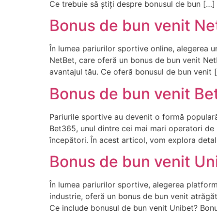
Ce trebuie să știți despre bonusul de bun […]
Bonus de bun venit Ne
În lumea pariurilor sportive online, alegerea 
NetBet, care oferă un bonus de bun venit NetBet
avantajul tău. Ce oferă bonusul de bun venit 
Bonus de bun venit B
Pariurile sportive au devenit o formă popular
Bet365, unul dintre cei mai mari operatori de 
începători. În acest articol, vom explora detal
Bonus de bun venit Un
În lumea pariurilor sportive, alegerea platfor
industrie, oferă un bonus de bun venit atrăgător
Ce include bonusul de bun venit Unibet? Bon