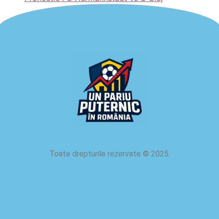
Toate drepturile rezervate
©
2025.
despre noi