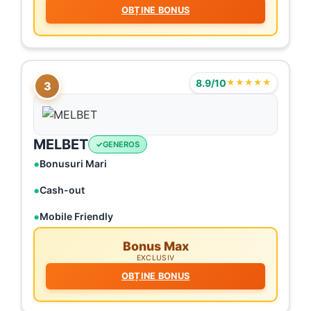
OBȚINE BONUS
8.9/10
★★★★★
3
MELBET
GENEROS
Bonusuri Mari
Cash-out
Mobile Friendly
Bonus Max
EXCLUSIV
OBȚINE BONUS