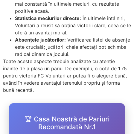
mai constantă în ultimele meciuri, cu rezultate
pozitive acasă.
Statistica meciurilor directe:
În ultimele întâlniri,
Voluntari a reușit să obțină victorii clare, ceea ce le
oferă un avantaj moral.
Absențele jucătorilor:
Verificarea listei de absențe
este crucială; jucătorii cheie afectați pot schimba
radical dinamica jocului.
Toate aceste aspecte trebuie analizate cu atenție
înainte de a plasa un pariu. De exemplu, o cotă de 1.75
pentru victoria FC Voluntari ar putea fi o alegere bună,
având în vedere avantajul terenului propriu și forma
bună recentă.
🏆 Casa Noastră de Pariuri
Recomandată Nr.1