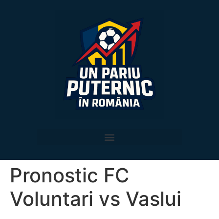
Pronostic FC
Voluntari vs Vaslui