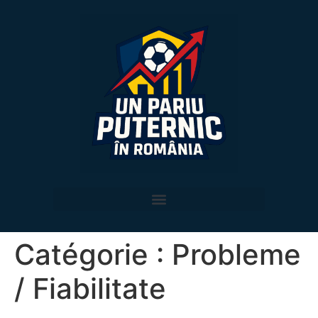
Catégorie :
Probleme
/ Fiabilitate