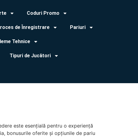
rte
Coduri Promo
roces de Înregistrare
Pariuri
leme Tehnice
Tipuri de Jucători
credere este esențială pentru o experiență
a, bonusurile oferite și opțiunile de pariu