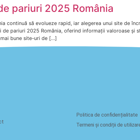
 de pariuri 2025 România
nia continuă să evolueze rapid, iar alegerea unui site de înc
i de pariuri 2025 România, oferind informații valoroase și sf
 mai bune site-uri de […]
spre noi
Juridic
Politica de confidențialitate
ct
Termeni și condiții de utilizar