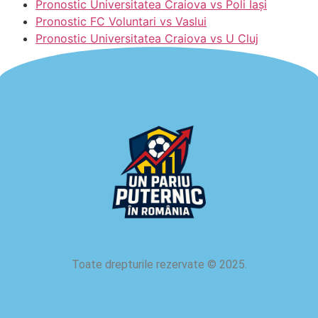
Pronostic Universitatea Craiova vs Poli Iași
Pronostic FC Voluntari vs Vaslui
Pronostic Universitatea Craiova vs U Cluj
Toate drepturile rezervate
©
2025.