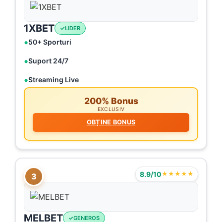
1XBET
LIDER
50+ Sporturi
Suport 24/7
Streaming Live
200% Bonus
EXCLUSIV
OBȚINE BONUS
8.9/10
★★★★★
3
MELBET
GENEROS