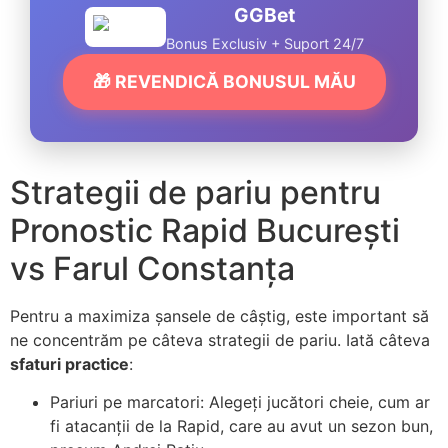
GGBet
Bonus Exclusiv + Suport 24/7
🎁 REVENDICĂ BONUSUL MĂU
Strategii de pariu pentru
Pronostic Rapid București
vs Farul Constanța
Pentru a maximiza șansele de câștig, este important să
ne concentrăm pe câteva strategii de pariu. Iată câteva
sfaturi practice
:
Pariuri pe marcatori: Alegeți jucători cheie, cum ar
fi atacanții de la Rapid, care au avut un sezon bun,