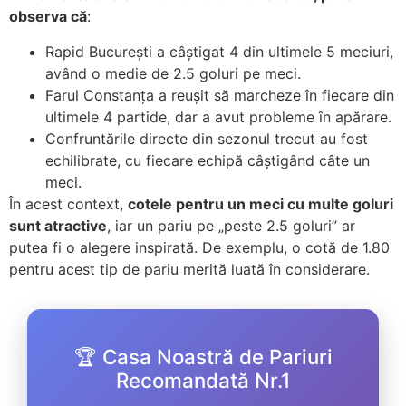
observa că
:
Rapid București a câștigat 4 din ultimele 5 meciuri,
având o medie de 2.5 goluri pe meci.
Farul Constanța a reușit să marcheze în fiecare din
ultimele 4 partide, dar a avut probleme în apărare.
Confruntările directe din sezonul trecut au fost
echilibrate, cu fiecare echipă câștigând câte un
meci.
În acest context,
cotele pentru un meci cu multe goluri
sunt atractive
, iar un pariu pe „peste 2.5 goluri” ar
putea fi o alegere inspirată. De exemplu, o cotă de 1.80
pentru acest tip de pariu merită luată în considerare.
🏆 Casa Noastră de Pariuri
Recomandată Nr.1