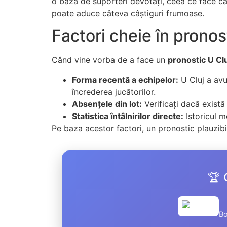
o bază de suporteri devotați, ceea ce face ca
poate aduce câteva câștiguri frumoase.
Factori cheie în pronos
Când vine vorba de a face un
pronostic U Clu
Forma recentă a echipelor:
U Cluj a avut
încrederea jucătorilor.
Absențele din lot:
Verificați dacă există
Statistica întâlnirilor directe:
Istoricul m
Pe baza acestor factori, un pronostic plauzibi
🏆 
Bo