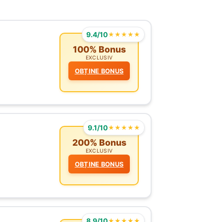
9.4/10
★★★★★
100% Bonus
EXCLUSIV
OBȚINE BONUS
9.1/10
★★★★★
200% Bonus
EXCLUSIV
e
OBȚINE BONUS
8.9/10
★★★★★