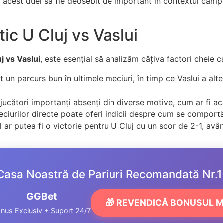
 acest duel să fie deosebit de important în contextul camp
tic U Cluj vs Vaslui
j vs Vaslui
, este esențial să analizăm câțiva factori cheie c
 un parcurs bun în ultimele meciuri, în timp ce Vaslui a alt
 jucători importanți absenți din diverse motive, cum ar fi ac
eciurilor directe poate oferi indicii despre cum se comportă
l ar putea fi o victorie pentru U Cluj cu un scor de 2-1, avâ
Casa Noastră de Pariuri Recomandată Nr.1
GGBet
🎁 REVENDICĂ BONUSUL 
nus Exclusiv + Suport 24/7