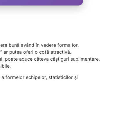
egere bună având în vedere forma lor.
” ar putea oferi o cotă atractivă.
al, poate aduce câteva câștiguri suplimentare.
ibile.
 formelor echipelor, statisticilor și