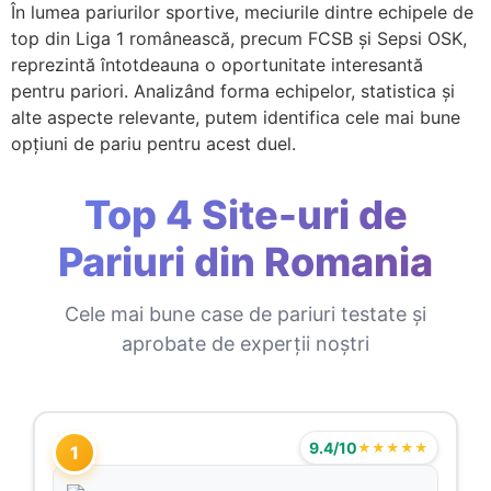
În lumea pariurilor sportive, meciurile dintre echipele de
top din Liga 1 românească, precum FCSB și Sepsi OSK,
reprezintă întotdeauna o oportunitate interesantă
pentru pariori. Analizând forma echipelor, statistica și
alte aspecte relevante, putem identifica cele mai bune
opțiuni de pariu pentru acest duel.
Top 4 Site-uri de
Pariuri din Romania
Cele mai bune case de pariuri testate și
aprobate de experții noștri
9.4/10
★★★★★
1