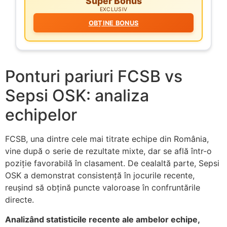
Super Bonus
EXCLUSIV
OBȚINE BONUS
Ponturi pariuri FCSB vs
Sepsi OSK: analiza
echipelor
FCSB, una dintre cele mai titrate echipe din România,
vine după o serie de rezultate mixte, dar se află într-o
poziție favorabilă în clasament. De cealaltă parte, Sepsi
OSK a demonstrat consistență în jocurile recente,
reușind să obțină puncte valoroase în confruntările
directe.
Analizând statisticile recente ale ambelor echipe,