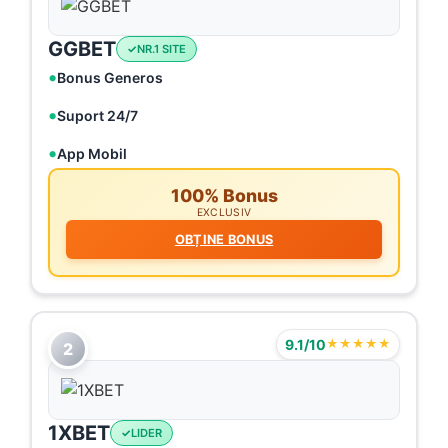
GGBET
NR.1 SITE
Bonus Generos
Suport 24/7
App Mobil
100% Bonus
EXCLUSIV
OBȚINE BONUS
9.1/10
★★★★★
2
1XBET
LIDER