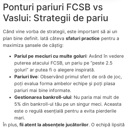
Ponturi pariuri FCSB vs
Vaslui: Strategii de pariu
Când vine vorba de strategii, este important să ai un
plan bine definit. Iată câteva
sfaturi practice
pentru a
maximiza șansele de câștig:
Pariul pe meciuri cu multe goluri
: Având în vedere
puterea atacului FCSB, un pariu pe “peste 2.5
goluri” ar putea fi o alegere inspirată.
Pariuri live
: Observând primul sfert de oră de joc,
poți evalua forma ambelor echipe și poți plasa
pariuri mai bine informate.
Gestionarea bankroll-ului
: Nu paria mai mult de
5% din bankroll-ul tău pe un singur meci. Aceasta
este o regulă esențială pentru a evita pierderile
mari.
În plus,
fii atent la absențele jucătorilor
. O echipă lipsită