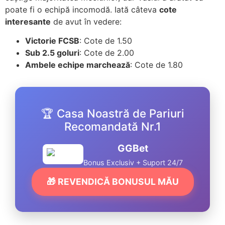
poate fi o echipă incomodă. Iată câteva
cote
interesante
de avut în vedere:
Victorie FCSB
: Cote de 1.50
Sub 2.5 goluri
: Cote de 2.00
Ambele echipe marchează
: Cote de 1.80
🏆 Casa Noastră de Pariuri
Recomandată Nr.1
GGBet
Bonus Exclusiv + Suport 24/7
🎁 REVENDICĂ BONUSUL MĂU