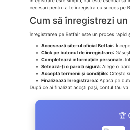
înregistrare este simplu, dar este esențial să 
necesari pentru a te înregistra cu succes pe Be
Cum să înregistrezi un 
Înregistrarea pe Betfair este un proces rapid ș
Accesează site-ul oficial Betfair
: Începe
Click pe butonul de înregistrare
: Găseșt
Completează informațiile personale
: I
Setează-ți o parolă sigură
: Alege o paro
Acceptă termenii și condițiile
: Citește ș
Finalizează înregistrarea
: Apasă pe buto
După ce ai finalizat acești pași, contul tău va 
🏆 