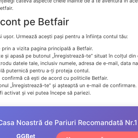
înțelegi câteva aspecte cheie înainte de a te aventura în ace
tfair.
cont pe Betfair
i ușor. Urmează acești pași pentru a înființa contul tău:
 prin a vizita pagina principală a Betfair.
e și apasă pe butonul „Înregistrează-te” situat în colțul din
ntrodu datele tale, inclusiv numele, adresa de e-mail, data naș
lă puternică pentru a-ți proteja contul.
i confirmă că ești de acord cu politicile Betfair.
nul „Înregistrează-te” și așteaptă un e-mail de confirmare.
fi activat și vei putea începe să pariezi.
Casa Noastră de Pariuri Recomandată Nr.1
GGBet