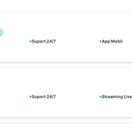
Suport 24/7
App Mobil
Suport 24/7
Streaming Liv