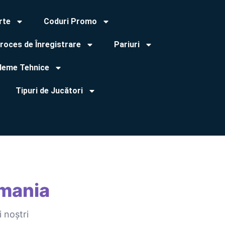
rte
Coduri Promo
roces de Înregistrare
Pariuri
leme Tehnice
Tipuri de Jucători
omania
 noștri