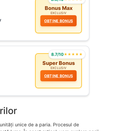
Bonus Max
EXCLUSIV
y
OBȚINE BONUS
8.7/10
★★★★★
Super Bonus
EXCLUSIV
OBȚINE BONUS
rilor
nități unice de a paria. Procesul de