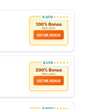
9.4/10
★★★★★
100% Bonus
EXCLUSIV
OBȚINE BONUS
9.1/10
★★★★★
200% Bonus
EXCLUSIV
e
OBȚINE BONUS
8.9/10
★★★★★