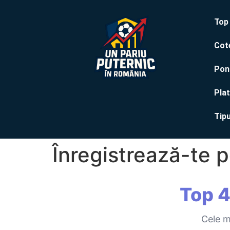
Top 
Cote
Pont
Pla
Tipu
Înregistrează-te p
Top 4
Cele m