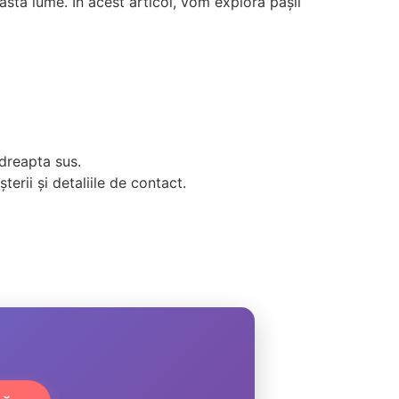
astă lume. În acest articol, vom explora pașii
 dreapta sus.
terii și detaliile de contact.