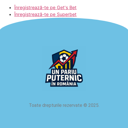
Înregistrează-te pe Get's Bet
Înregistrează-te pe Superbet
Toate drepturile rezervate
©
2025.