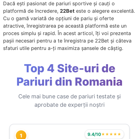
Dacă ești pasionat de pariuri sportive și cauți o
platformă de încredere,
22Bet
este o alegere excelentă.
Cu o gamă variată de opțiuni de pariu și oferte
atractive, înregistrarea pe această platformă este un
proces simplu și rapid. În acest articol, îți voi prezenta
pașii necesari pentru a te înregistra pe 22Bet și câteva
sfaturi utile pentru a-ți maximiza șansele de câștig.
Top 4 Site-uri de
Pariuri din Romania
Cele mai bune case de pariuri testate și
aprobate de experții noștri
9.4/10
★★★★★
1