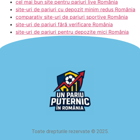
cel mai bun site pentru pariuri live România
site-uri de pariuri cu depozit minim redus România
comparativ site-uri de pariuri sportive România
site-uri de pariuri fără verificare România
site-uri de pariuri pentru depozite mici România
Toate drepturile rezervate
©
2025.