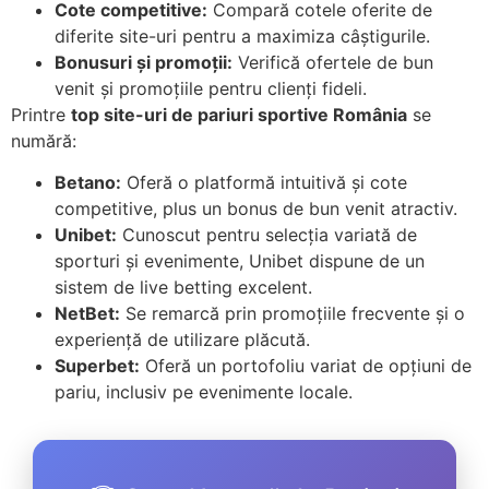
Cote competitive:
Compară cotele oferite de
diferite site-uri pentru a maximiza câștigurile.
Bonusuri și promoții:
Verifică ofertele de bun
venit și promoțiile pentru clienți fideli.
Printre
top site-uri de pariuri sportive România
se
numără:
Betano:
Oferă o platformă intuitivă și cote
competitive, plus un bonus de bun venit atractiv.
Unibet:
Cunoscut pentru selecția variată de
sporturi și evenimente, Unibet dispune de un
sistem de live betting excelent.
NetBet:
Se remarcă prin promoțiile frecvente și o
experiență de utilizare plăcută.
Superbet:
Oferă un portofoliu variat de opțiuni de
pariu, inclusiv pe evenimente locale.