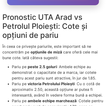
Pronostic UTA Arad vs
Petrolul Ploiești: Cote și
opțiuni de pariu
În ceea ce privește pariurile, este important să ne
concentrăm pe
opțiunile de miză
care oferă cele mai
bune cote. Iată câteva sugestii:
Pariu pe
peste 2.5 goluri
: Ambele echipe au
demonstrat o capacitate de a marca, iar cotele
pentru acest pariu sunt atractive, în jur de 1.85.
Pariu pe
victoria Petrolului Ploiești
: Cu o cotă de
aproximativ 2.50, această opțiune ar putea fi
interesantă, având în vedere forma bună a echipei.
Pariu pe
ambele echipe marchează
: Cotele pentru