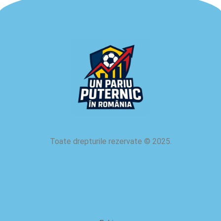
Toate drepturile rezervate
©
2025.
despre noi