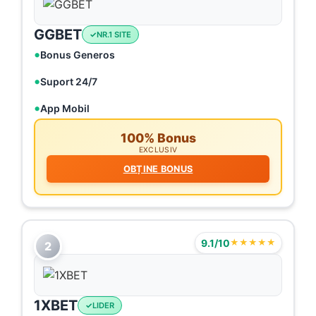
GGBET
NR.1 SITE
Bonus Generos
Suport 24/7
App Mobil
100% Bonus
EXCLUSIV
OBȚINE BONUS
9.1/10
★★★★★
2
1XBET
LIDER