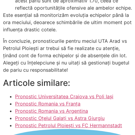
acest pariu sunt de aproximativ 1.70, ceea ce
reflectă oportunitățile ofensive ale ambelor echipe.
Este esențial să monitorizăm evoluția echipelor până la
ora meciului, deoarece schimbările de ultim moment pot
influența drastic cotele.
În concluzie, pronosticurile pentru meciul UTA Arad vs
Petrolul Ploiești ar trebui să fie realizate cu atenție,
ținând cont de forma echipelor și de absențele din lot.
Alegeți cu înțelepciune și nu uitați să gestionați bugetul
de pariu cu responsabilitate!
Articole similare:
Pronostic Universitatea Craiova vs Poli Iași
Pronostic Romania vs Franța
Pronostic Romania vs Argentina
Pronostic Oțelul Galați vs Astra Giurgiu
Pronostic Petrolul Ploiești vs FC Hermannstadt