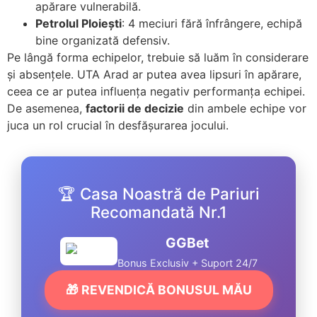
apărare vulnerabilă.
Petrolul Ploiești
: 4 meciuri fără înfrângere, echipă
bine organizată defensiv.
Pe lângă forma echipelor, trebuie să luăm în considerare
și absențele. UTA Arad ar putea avea lipsuri în apărare,
ceea ce ar putea influența negativ performanța echipei.
De asemenea,
factorii de decizie
din ambele echipe vor
juca un rol crucial în desfășurarea jocului.
🏆 Casa Noastră de Pariuri
Recomandată Nr.1
GGBet
Bonus Exclusiv + Suport 24/7
🎁 REVENDICĂ BONUSUL MĂU