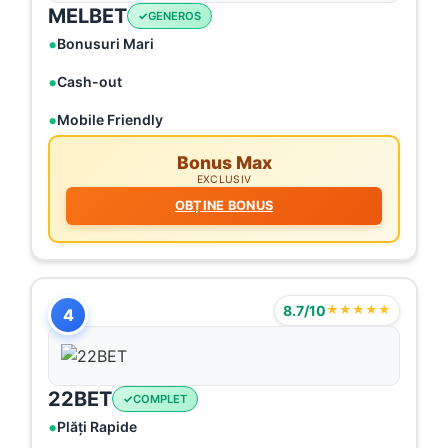
MELBET
GENEROS
Bonusuri Mari
Cash-out
Mobile Friendly
Bonus Max
EXCLUSIV
OBȚINE BONUS
8.7/10
★★★★★
4
22BET
COMPLET
Plăți Rapide