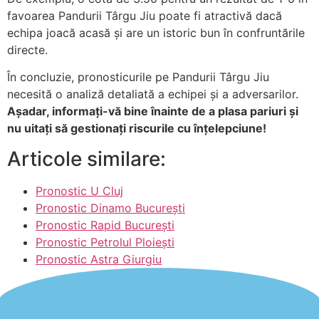
favoarea Pandurii Târgu Jiu poate fi atractivă dacă
echipa joacă acasă și are un istoric bun în confruntările
directe.
În concluzie, pronosticurile pe Pandurii Târgu Jiu
necesită o analiză detaliată a echipei și a adversarilor.
Așadar, informați-vă bine înainte de a plasa pariuri și
nu uitați să gestionați riscurile cu înțelepciune!
Articole similare:
Pronostic U Cluj
Pronostic Dinamo București
Pronostic Rapid București
Pronostic Petrolul Ploiești
Pronostic Astra Giurgiu