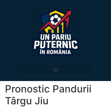
Pronostic Pandurii
Târgu Jiu