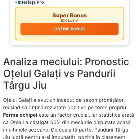
Interfață Pro
Super Bonus
EXCLUSIV
OBȚINE BONUS
Analiza meciului: Pronostic
Oțelul Galați vs Pandurii
Târgu Jiu
Oțelul Galați a avut un început de sezon promițător,
reușind să obțină rezultate pozitive pe teren propriu.
Forma echipei
este un factor crucial, iar statistica arată
că Oțelul a câștigat 60% din meciurile disputate acasă
în ultimele sezoane. De cealaltă parte, Pandurii Târgu
Jiu luptă pentru a-și îmbunătăți poziția în clasament,