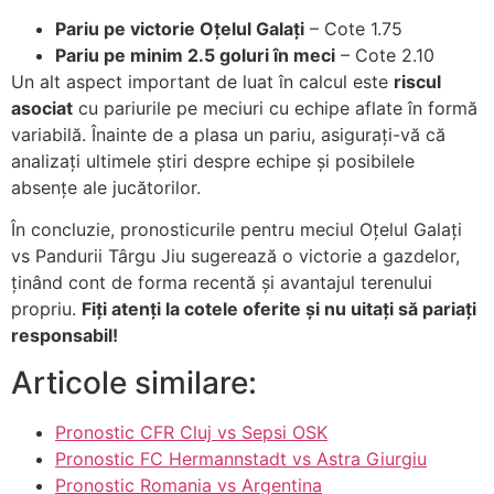
Pariu pe victorie Oțelul Galați
– Cote 1.75
Pariu pe minim 2.5 goluri în meci
– Cote 2.10
Un alt aspect important de luat în calcul este
riscul
asociat
cu pariurile pe meciuri cu echipe aflate în formă
variabilă. Înainte de a plasa un pariu, asigurați-vă că
analizați ultimele știri despre echipe și posibilele
absențe ale jucătorilor.
În concluzie, pronosticurile pentru meciul Oțelul Galați
vs Pandurii Târgu Jiu sugerează o victorie a gazdelor,
ținând cont de forma recentă și avantajul terenului
propriu.
Fiți atenți la cotele oferite și nu uitați să pariați
responsabil!
Articole similare:
Pronostic CFR Cluj vs Sepsi OSK
Pronostic FC Hermannstadt vs Astra Giurgiu
Pronostic Romania vs Argentina