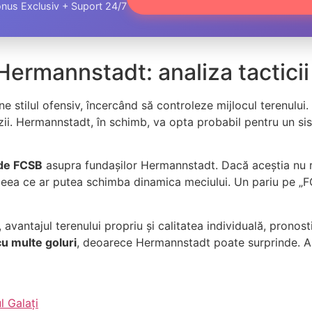
nus Exclusiv + Suport 24/7
ermannstadt: analiza tacticii
ne stilul ofensiv, încercând să controleze mijlocul terenului.
zii. Hermannstadt, în schimb, va opta probabil pentru un si
 de FCSB
asupra fundașilor Hermannstadt. Dacă aceștia nu 
eea ce ar putea schimba dinamica meciului. Un pariu pe „F
avantajul terenului propriu și calitatea individuală, pronost
cu multe goluri
, deoarece Hermannstadt poate surprinde. Ana
l Galați