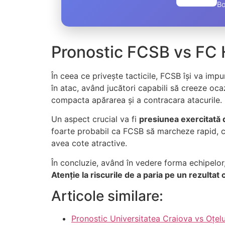
Bo
Pronostic FCSB vs FC H
În ceea ce privește tacticile, FCSB își va impu
în atac, având jucători capabili să creeze oca
compacta apărarea și a contracara atacurile.
Un aspect crucial va fi
presiunea exercitată
foarte probabil ca FCSB să marcheze rapid, c
avea cote atractive.
În concluzie, având în vedere forma echipelor, 
Atenție la riscurile de a paria pe un rezultat 
Articole similare:
Pronostic Universitatea Craiova vs Oțelu