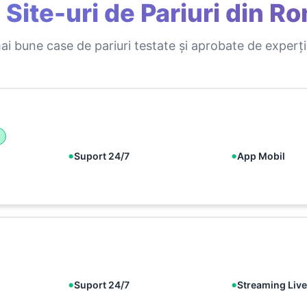
 Site-uri de Pariuri din R
ai bune case de pariuri testate și aprobate de experții
Suport 24/7
App Mobil
Suport 24/7
Streaming Liv