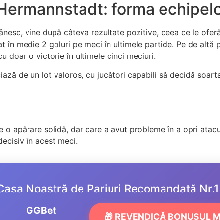
Hermannstadt: forma echipel
nesc, vine după câteva rezultate pozitive, ceea ce le oferă
cat în medie 2 goluri pe meci în ultimele partide. Pe de alt
cu doar o victorie în ultimele cinci meciuri.
ză de un lot valoros, cu jucători capabili să decidă soart
o apărare solidă, dar care a avut probleme în a opri atacur
decisiv în acest meci.
Casa Noastră de Pariuri Recomandată Nr.1
GGBet
🎁 REVENDICĂ BONUSUL 