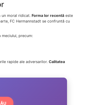
or
 un moral ridicat.
Forma lor recentă
este
ă parte, FC Hermannstadt se confruntă cu
a meciului, precum:
ile rapide ale adversarilor.
Calitatea
MĂU