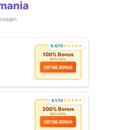
omania
 noștri
9.4/10
★★★★★
100% Bonus
EXCLUSIV
OBȚINE BONUS
9.1/10
★★★★★
200% Bonus
EXCLUSIV
e
OBȚINE BONUS