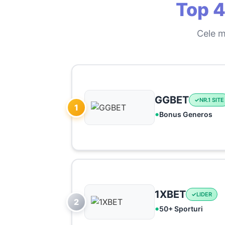
Top 4
Cele m
GGBET
NR.1 SITE
1
Bonus Generos
1XBET
LIDER
2
50+ Sporturi