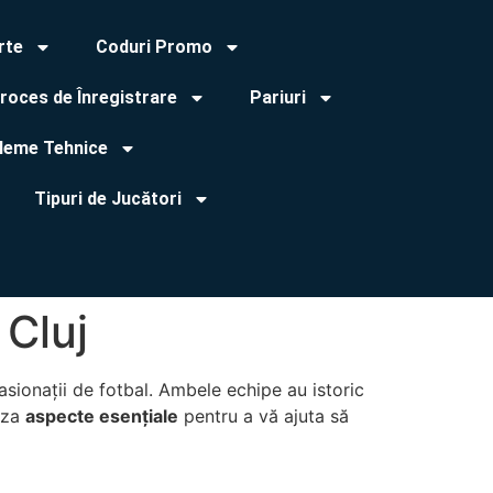
rte
Coduri Promo
roces de Înregistrare
Pariuri
leme Tehnice
Tipuri de Jucători
 Cluj
asionații de fotbal. Ambele echipe au istoric
liza
aspecte esențiale
pentru a vă ajuta să