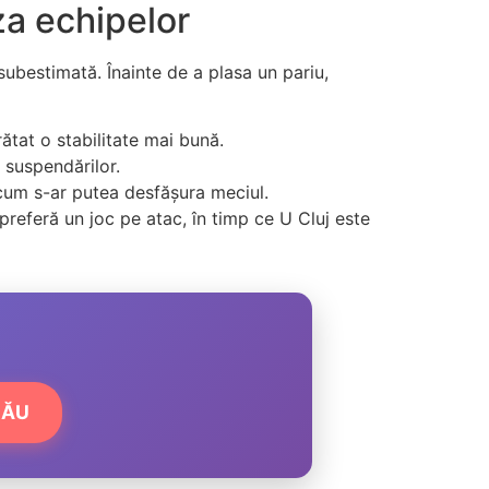
za echipelor
subestimată. Înainte de a plasa un pariu,
ătat o stabilitate mai bună.
 suspendărilor.
 cum s-ar putea desfășura meciul.
 preferă un joc pe atac, în timp ce U Cluj este
MĂU