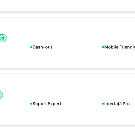
OS
Cash-out
Mobile Friendl
Suport Expert
Interfață Pro