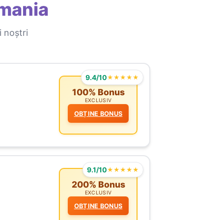
omania
 noștri
9.4/10
★★★★★
100% Bonus
EXCLUSIV
OBȚINE BONUS
9.1/10
★★★★★
200% Bonus
EXCLUSIV
e
OBȚINE BONUS