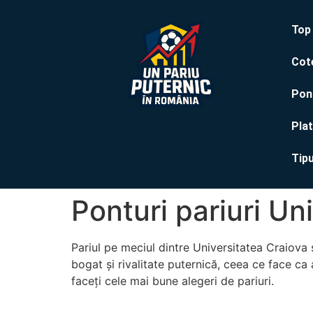
Top 
Cote
Pont
Pla
Tipu
Ponturi pariuri Un
Pariul pe meciul dintre Universitatea Craiova 
bogat și rivalitate puternică, ceea ce face ca 
faceți cele mai bune alegeri de pariuri.