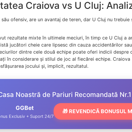
itatea Craiova vs U Cluj: Anali
său ofensiv, are un avantaj de teren, dar U Cluj nu trebuie 
t rezultate mixte în ultimele meciuri, în timp ce U Cluj a ar
istă jucători cheie care lipsesc din cauza accidentărilor sau
eciurilor dintre cele două echipe poate oferi indicii despre
i în considerare și stilul de joc al fiecărei echipe. Craiova
ășurarea jocului și, implicit, rezultatul.
Casa Noastră de Pariuri Recomandată Nr.1
GGBet
🎁 REVENDICĂ BONUSUL 
nus Exclusiv + Suport 24/7