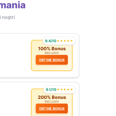
omania
 noștri
9.4/10
★★★★★
100% Bonus
EXCLUSIV
OBȚINE BONUS
9.1/10
★★★★★
200% Bonus
EXCLUSIV
e
OBȚINE BONUS