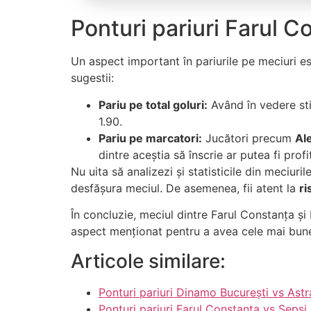
Ponturi pariuri Farul 
Un aspect important în pariurile pe meciuri es
sugestii:
Pariu pe total goluri:
Având în vedere stil
1.90.
Pariu pe marcatori:
Jucători precum
Al
dintre aceștia să înscrie ar putea fi profi
Nu uita să analizezi și statisticile din meciu
desfășura meciul. De asemenea, fii atent la
ri
În concluzie, meciul dintre Farul Constanța și
aspect menționat pentru a avea cele mai bune 
Articole similare:
Ponturi pariuri Dinamo București vs Astr
Ponturi pariuri Farul Constanța vs Seps