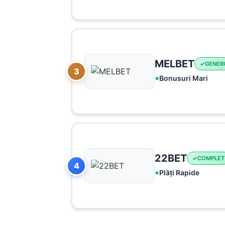
MELBET
GENER
3
Bonusuri Mari
22BET
COMPLET
4
Plăți Rapide