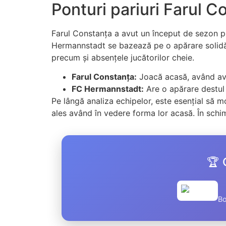
Ponturi pariuri Farul 
Farul Constanța a avut un început de sezon pr
Hermannstadt se bazează pe o apărare solidă 
precum și absențele jucătorilor cheie.
Farul Constanța:
Joacă acasă, având avan
FC Hermannstadt:
Are o apărare destul 
Pe lângă analiza echipelor, este esențial să m
ales având în vedere forma lor acasă. În schim
🏆 
Bo