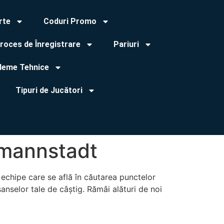
rte
Coduri Promo
roces de Înregistrare
Pariuri
leme Tehnice
Tipuri de Jucători
rmannstadt
echipe care se află în căutarea punctelor
anselor tale de câștig. Rămâi alături de noi