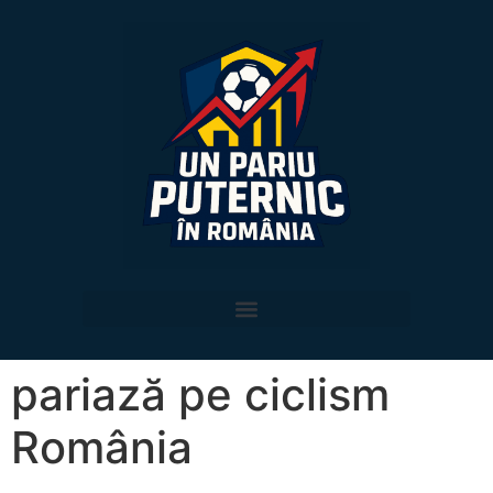
pariază pe ciclism
România