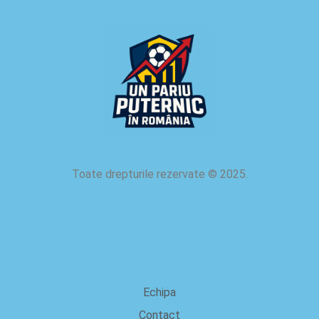
Toate drepturile rezervate
©
2025.
despre noi
Echipa
Contact