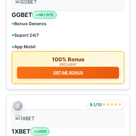
GGBET
NR.1 SITE
Bonus Generos
Suport 24/7
App Mobil
100% Bonus
EXCLUSIV
OBȚINE BONUS
9.1/10
★★★★★
2
1XBET
LIDER