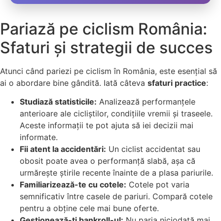
Pariază pe ciclism România:
Sfaturi și strategii de succes
Atunci când pariezi pe ciclism în România, este esențial să
ai o abordare bine gândită. Iată câteva
sfaturi practice
:
Studiază statisticile:
Analizează performanțele
anterioare ale cicliștilor, condițiile vremii și traseele.
Aceste informații te pot ajuta să iei decizii mai
informate.
Fii atent la accidentări:
Un ciclist accidentat sau
obosit poate avea o performanță slabă, așa că
urmărește știrile recente înainte de a plasa pariurile.
Familiarizează-te cu cotele:
Cotele pot varia
semnificativ între casele de pariuri. Compară cotele
pentru a obține cele mai bune oferte.
Gestionează-ți bankroll-ul:
Nu paria niciodată mai