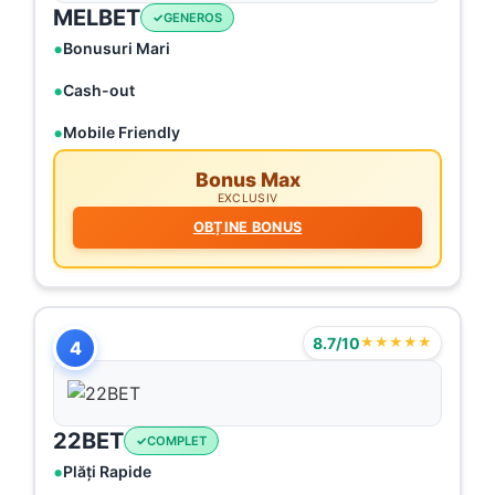
MELBET
GENEROS
Bonusuri Mari
Cash-out
Mobile Friendly
Bonus Max
EXCLUSIV
OBȚINE BONUS
8.7/10
★★★★★
4
22BET
COMPLET
Plăți Rapide