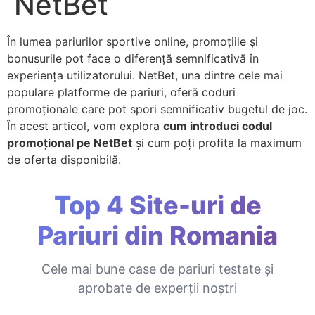
NetBet
În lumea pariurilor sportive online, promoțiile și
bonusurile pot face o diferență semnificativă în
experiența utilizatorului. NetBet, una dintre cele mai
populare platforme de pariuri, oferă coduri
promoționale care pot spori semnificativ bugetul de joc.
În acest articol, vom explora
cum introduci codul
promoțional pe NetBet
și cum poți profita la maximum
de oferta disponibilă.
Top 4 Site-uri de
Pariuri din Romania
Cele mai bune case de pariuri testate și
aprobate de experții noștri