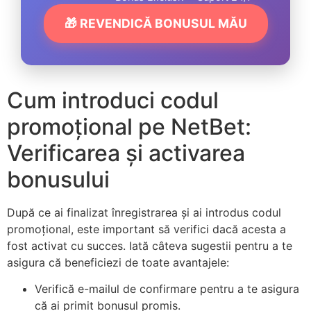
🎁 REVENDICĂ BONUSUL MĂU
Cum introduci codul
promoțional pe NetBet:
Verificarea și activarea
bonusului
După ce ai finalizat înregistrarea și ai introdus codul
promoțional, este important să verifici dacă acesta a
fost activat cu succes. Iată câteva sugestii pentru a te
asigura că beneficiezi de toate avantajele:
Verifică e-mailul de confirmare pentru a te asigura
că ai primit bonusul promis.