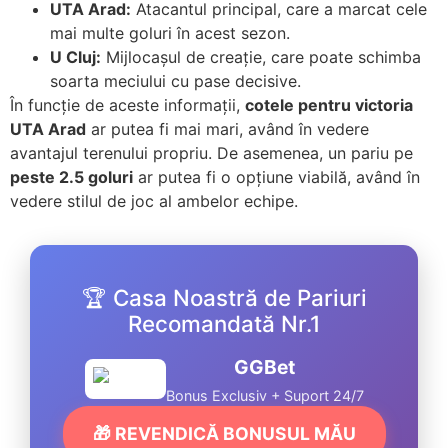
UTA Arad:
Atacantul principal, care a marcat cele
mai multe goluri în acest sezon.
U Cluj:
Mijlocașul de creație, care poate schimba
soarta meciului cu pase decisive.
În funcție de aceste informații,
cotele pentru victoria
UTA Arad
ar putea fi mai mari, având în vedere
avantajul terenului propriu. De asemenea, un pariu pe
peste 2.5 goluri
ar putea fi o opțiune viabilă, având în
vedere stilul de joc al ambelor echipe.
🏆 Casa Noastră de Pariuri
Recomandată Nr.1
GGBet
Bonus Exclusiv + Suport 24/7
🎁 REVENDICĂ BONUSUL MĂU