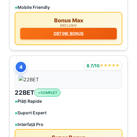
Mobile Friendly
Bonus Max
EXCLUSIV
OBȚINE BONUS
8.7/10
★★★★★
4
22BET
COMPLET
Plăți Rapide
Suport Expert
Interfață Pro