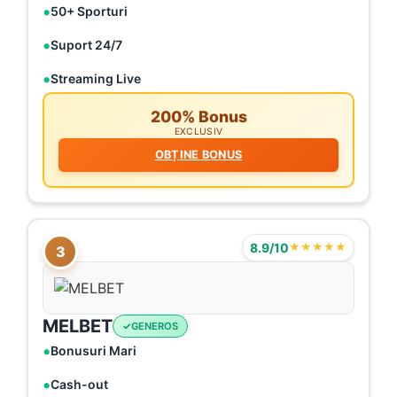
50+ Sporturi
Suport 24/7
Streaming Live
200% Bonus
EXCLUSIV
OBȚINE BONUS
8.9/10
★★★★★
3
MELBET
GENEROS
Bonusuri Mari
Cash-out