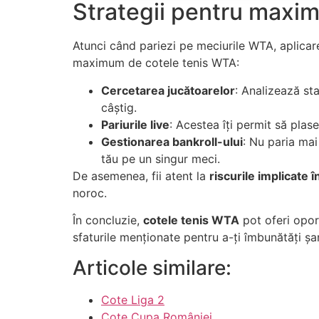
Strategii pentru maxim
Atunci când pariezi pe meciurile WTA, aplicar
maximum de cotele tenis WTA:
Cercetarea jucătoarelor
: Analizează st
câștig.
Pariurile live
: Acestea îți permit să plas
Gestionarea bankroll-ului
: Nu paria mai
tău pe un singur meci.
De asemenea, fii atent la
riscurile implicate î
noroc.
În concluzie,
cotele tenis WTA
pot oferi oport
sfaturile menționate pentru a-ți îmbunătăți ș
Articole similare:
Cote Liga 2
Cote Cupa României