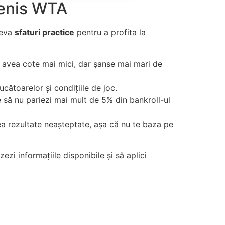
tenis WTA
teva
sfaturi practice
pentru a profita la
va avea cote mai mici, dar șanse mai mari de
ucătoarelor și condițiile de joc.
e să nu pariezi mai mult de 5% din bankroll-ul
ea rezultate neașteptate, așa că nu te baza pe
zezi informațiile disponibile și să aplici