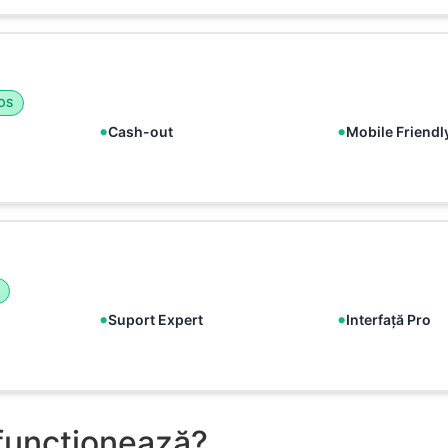
OS
Cash-out
Mobile Friendl
Suport Expert
Interfață Pro
funcționează?