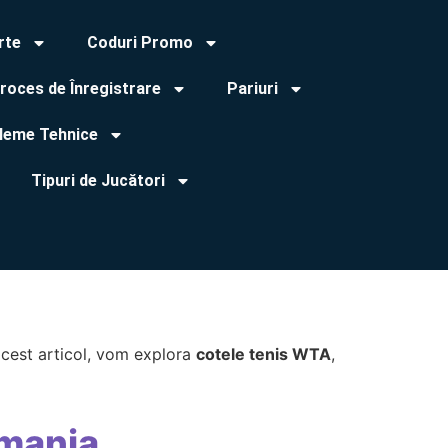
rte
Coduri Promo
roces de Înregistrare
Pariuri
leme Tehnice
Tipuri de Jucători
 acest articol, vom explora
cotele tenis WTA
,
omania