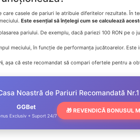
care casele de pariuri le atribuie diferitelor rezultate. În t
 meciului.
Este esențial să înțelegi cum se calculează aces
lasarea pariului. De exemplu, dacă pariezi 100 RON pe o j
impul meciului, în funcție de performanța jucătoarelor. Este
ri
, așa că este recomandat să compari ofertele pentru a ob
Casa Noastră de Pariuri Recomandată Nr.1
GGBet
🎁 REVENDICĂ BONUSUL 
nus Exclusiv + Suport 24/7