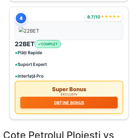
8.7/10
★★★★★
4
22BET
COMPLET
Plăți Rapide
Suport Expert
Interfață Pro
Super Bonus
EXCLUSIV
OBȚINE BONUS
Cote Petrolul Ploiești vs