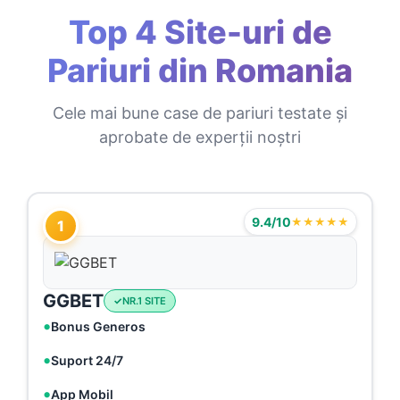
Top 4 Site-uri de
Pariuri din Romania
Cele mai bune case de pariuri testate și
aprobate de experții noștri
9.4/10
★★★★★
1
GGBET
NR.1 SITE
Bonus Generos
Suport 24/7
App Mobil