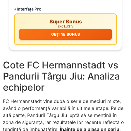
Interfață Pro
Super Bonus
EXCLUSIV
OBȚINE BONUS
Cote FC Hermannstadt vs
Pandurii Târgu Jiu: Analiza
echipelor
FC Hermannstadt vine după o serie de meciuri mixte,
având o performanță variabilă în ultimele etape. Pe de
altă parte, Pandurii Târgu Jiu luptă să se mențină în
zona de siguranță, iar rezultatele lor recente reflectă o
tendință de îmbunătățire.
Înainte de a plasa un pariu,