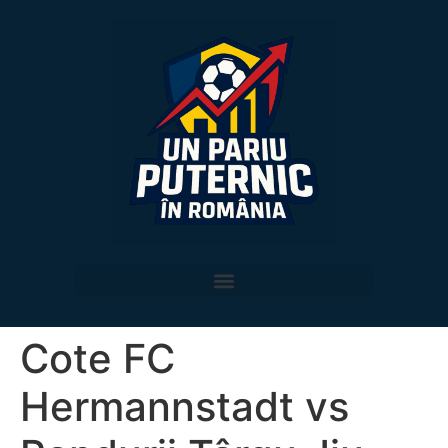
Cote FC
Hermannstadt vs