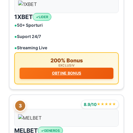
1XBET
LIDER
50+ Sporturi
Suport 24/7
Streaming Live
200% Bonus
EXCLUSIV
OBȚINE BONUS
8.9/10
★★★★★
3
MELBET
GENEROS