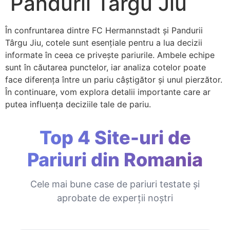
Pandurii Târgu Jiu
În confruntarea dintre FC Hermannstadt și Pandurii
Târgu Jiu, cotele sunt esențiale pentru a lua decizii
informate în ceea ce privește pariurile. Ambele echipe
sunt în căutarea punctelor, iar analiza cotelor poate
face diferența între un pariu câștigător și unul pierzător.
În continuare, vom explora detalii importante care ar
putea influența deciziile tale de pariu.
Top 4 Site-uri de
Pariuri din Romania
Cele mai bune case de pariuri testate și
aprobate de experții noștri