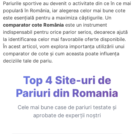
Pariurile sportive au devenit o activitate din ce în ce mai
populară în România, iar alegerea celor mai bune cote
este esențială pentru a maximiza câștigurile. Un
comparator cote România
este un instrument
indispensabil pentru orice parior serios, deoarece ajută
la identificarea celor mai favorabile oferte disponibile.
În acest articol, vom explora importanța utilizării unui
comparator de cote și cum aceasta poate influența
deciziile tale de pariu.
Top 4 Site-uri de
Pariuri din Romania
Cele mai bune case de pariuri testate și
aprobate de experții noștri