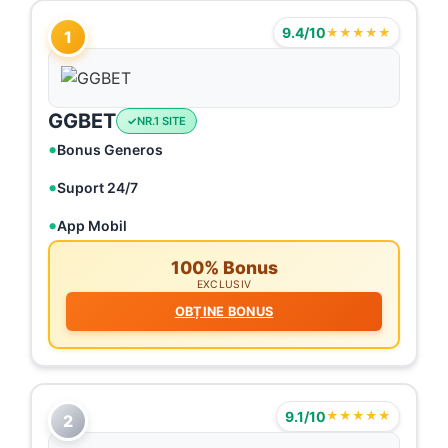
9.4/10
★★★★★
1
GGBET
NR.1 SITE
Bonus Generos
Suport 24/7
App Mobil
100% Bonus
EXCLUSIV
OBȚINE BONUS
9.1/10
★★★★★
2