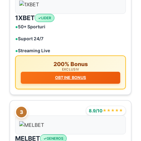
1XBET
LIDER
50+ Sporturi
Suport 24/7
Streaming Live
200% Bonus
EXCLUSIV
OBȚINE BONUS
8.9/10
★★★★★
3
MELBET
GENEROS