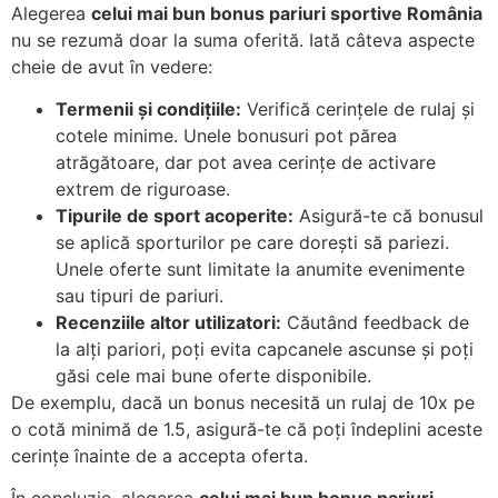
Alegerea
celui mai bun bonus pariuri sportive România
nu se rezumă doar la suma oferită. Iată câteva aspecte
cheie de avut în vedere:
Termenii și condițiile:
Verifică cerințele de rulaj și
cotele minime. Unele bonusuri pot părea
atrăgătoare, dar pot avea cerințe de activare
extrem de riguroase.
Tipurile de sport acoperite:
Asigură-te că bonusul
se aplică sporturilor pe care dorești să pariezi.
Unele oferte sunt limitate la anumite evenimente
sau tipuri de pariuri.
Recenziile altor utilizatori:
Căutând feedback de
la alți pariori, poți evita capcanele ascunse și poți
găsi cele mai bune oferte disponibile.
De exemplu, dacă un bonus necesită un rulaj de 10x pe
o cotă minimă de 1.5, asigură-te că poți îndeplini aceste
cerințe înainte de a accepta oferta.