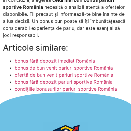
În concluzie, alegerea
celui mai bun bonus pariuri
sportive România
necesită o analiză atentă a ofertelor
disponibile. Fii precaut și informează-te bine înainte de
a lua decizii. Un bonus bun poate să îți îmbunătățească
considerabil experiența de pariu, dar este esențial să
joci responsabil.
Articole similare:
bonus fără depozit imediat România
bonus de bun venit pariuri sportive România
ofertă de bun venit pariuri sportive România
bonus fără depozit pariuri sportive România
condițiile bonusurilor pariuri sportive România