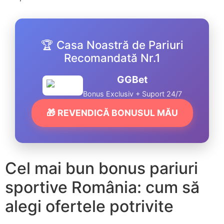
🏆 Casa Noastră de Pariuri
Recomandată Nr.1
GGBet
Bonus Exclusiv + Suport 24/7
🎁 REVENDICĂ BONUSUL MĂU
Cel mai bun bonus pariuri
sportive România: cum să
alegi ofertele potrivite