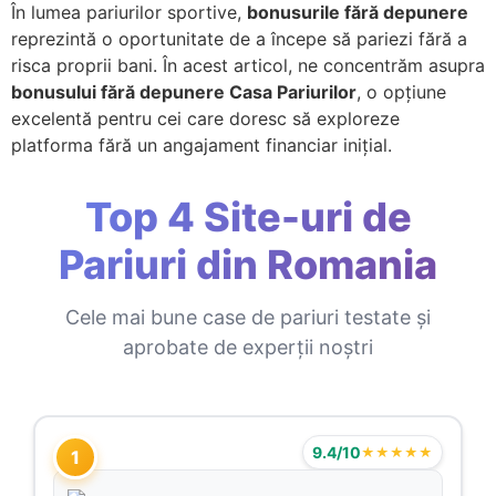
În lumea pariurilor sportive,
bonusurile fără depunere
reprezintă o oportunitate de a începe să pariezi fără a
risca proprii bani. În acest articol, ne concentrăm asupra
bonusului fără depunere Casa Pariurilor
, o opțiune
excelentă pentru cei care doresc să exploreze
platforma fără un angajament financiar inițial.
Top 4 Site-uri de
Pariuri din Romania
Cele mai bune case de pariuri testate și
aprobate de experții noștri
9.4/10
★★★★★
1