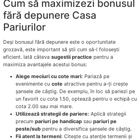
Cum să maximizezi bonusul
fără depunere Casa
Pariurilor
Deși bonusul fără depunere este o oportunitate
grozavă, este important să știi cum să-l folosești
eficient. Iată câteva
sugestii practice
pentru a
maximiza avantajele acestui bonus:
Alege meciuri cu cote mari:
Pariază pe
evenimente cu
cote
atractive pentru a-ți crește
șansele de câștig. De exemplu, în loc să pariezi pe
un favorit cu cota 1.50, optează pentru o echipă cu
cota 2.00 sau mai mare.
Utilizează strategii de pariere:
Aplică strategii
precum
pariuri pe handicap
sau
pariuri pe
peste/sub
pentru a diversifica șansele de câștig.
Fii atent la termeni:
Citește cu atenție termenii și