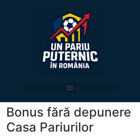
Bonus fără depunere
Casa Pariurilor