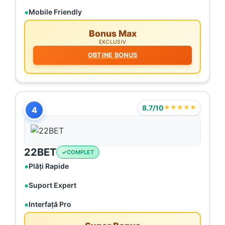
Mobile Friendly
Bonus Max
EXCLUSIV
OBȚINE BONUS
8.7/10
★★★★★
4
22BET
COMPLET
Plăți Rapide
Suport Expert
Interfață Pro