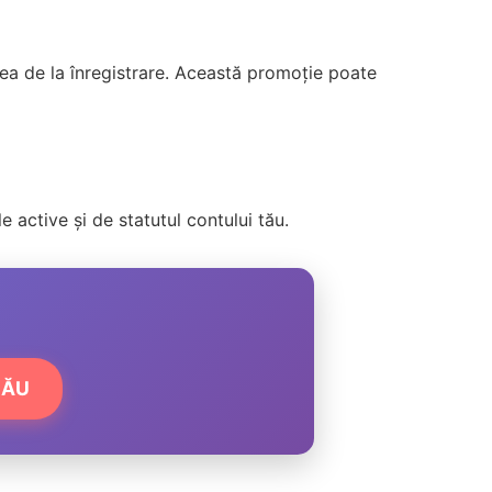
rea de la înregistrare. Această promoție poate
e active și de statutul contului tău.
MĂU