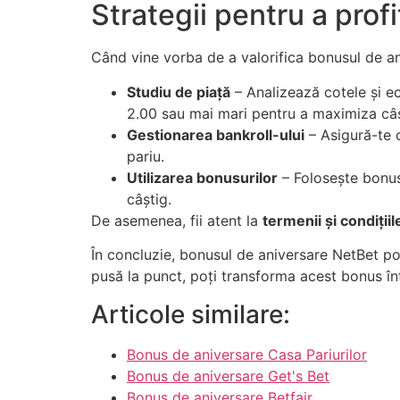
Strategii pentru a pro
Când vine vorba de a valorifica bonusul de ani
Studiu de piață
– Analizează cotele și e
2.00 sau mai mari pentru a maximiza câșt
Gestionarea bankroll-ului
– Asigură-te c
pariu.
Utilizarea bonusurilor
– Folosește bonusu
câștig.
De asemenea, fii atent la
termenii și condițiil
În concluzie, bonusul de aniversare NetBet poa
pusă la punct, poți transforma acest bonus înt
Articole similare:
Bonus de aniversare Casa Pariurilor
Bonus de aniversare Get's Bet
Bonus de aniversare Betfair