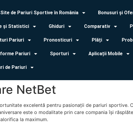
Site de Pariuri Sportive în România
Bonusuri și Ofe
 și Statistici
Ghiduri
Comparativ
P
uri Pariuri
Pronosticuri
Plăți
Prob
tforme Pariuri
Sporturi
Aplicații Mobile
ri de Pariuri
are NetBet
tunitate excelentă pentru pasionații de pariuri sportive. Cu
aniversare este o modalitate prin care compania își răsplăteșt
 valorifica la maximum.