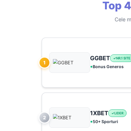
Top 4
Cele m
GGBET
NR.1 SITE
1
Bonus Generos
1XBET
LIDER
2
50+ Sporturi