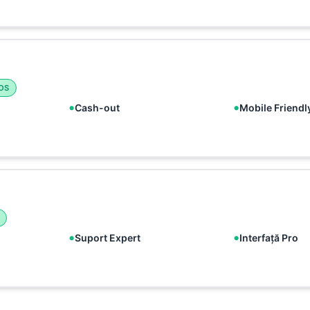
OS
Cash-out
Mobile Friendl
Suport Expert
Interfață Pro