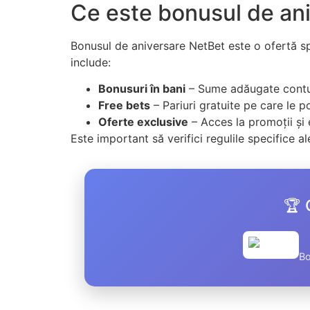
Ce este bonusul de an
Bonusul de aniversare NetBet este o ofertă spe
include:
Bonusuri în bani
– Sume adăugate contulu
Free bets
– Pariuri gratuite pe care le po
Oferte exclusive
– Acces la promoții și
Este important să verifici regulile specifice a
🏆 
Bo